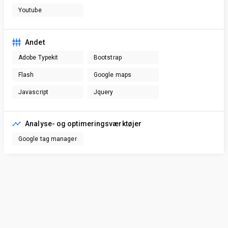
Youtube
Andet
Adobe Typekit
Bootstrap
Flash
Google maps
Javascript
Jquery
Analyse- og optimeringsværktøjer
Google tag manager