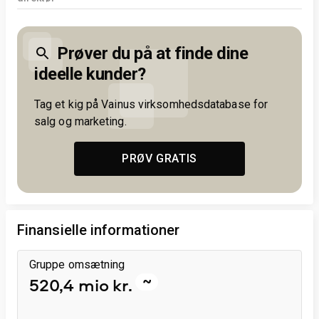
Prøver du på at finde dine
ideelle kunder?
Tag et kig på Vainus virksomhedsdatabase for
salg og marketing.
PRØV GRATIS
Finansielle informationer
Gruppe omsætning
~
520,4 mio kr.