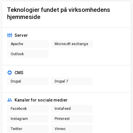
Teknologier fundet på virksomhedens
hjemmeside
Server
Apache
Microsoft exchange
Outlook
CMS
Drupal
Drupal 7
Kanaler for sociale medier
Facebook
Instafeed
Instagram
Pinterest
Twitter
Vimeo