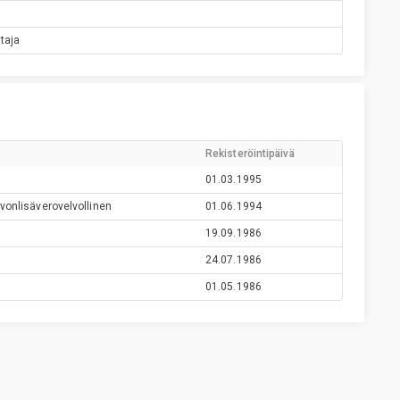
taja
Rekisteröintipäivä
01.03.1995
vonlisäverovelvollinen
01.06.1994
19.09.1986
24.07.1986
01.05.1986