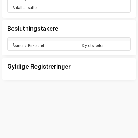
Antall ansatte
Beslutningstakere
Åsmund
Birkeland
Styrets leder
Gyldige Registreringer