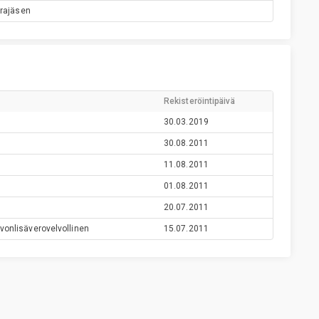
arajäsen
Rekisteröintipäivä
30.03.2019
30.08.2011
11.08.2011
01.08.2011
20.07.2011
vonlisäverovelvollinen
15.07.2011