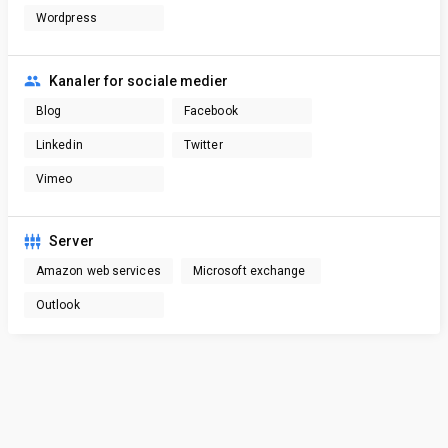
Wordpress
Kanaler for sociale medier
Blog
Facebook
Linkedin
Twitter
Vimeo
Server
Amazon web services
Microsoft exchange
Outlook