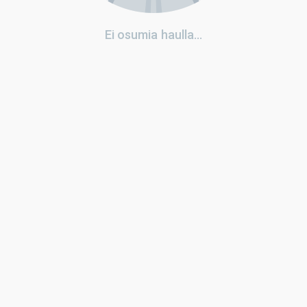
Ei osumia haulla...