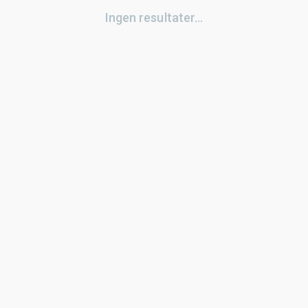
Ingen resultater...